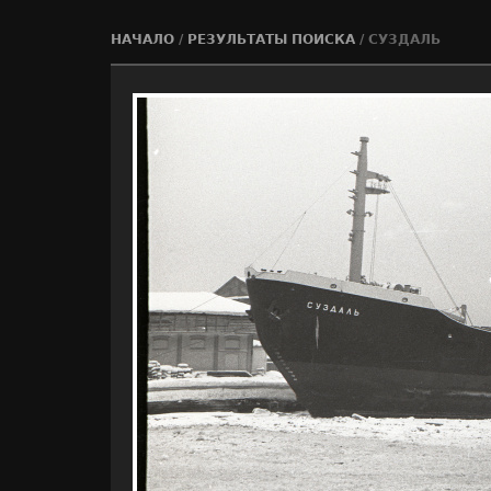
НАЧАЛО
/
РЕЗУЛЬТАТЫ ПОИСКА
/
СУЗДАЛЬ