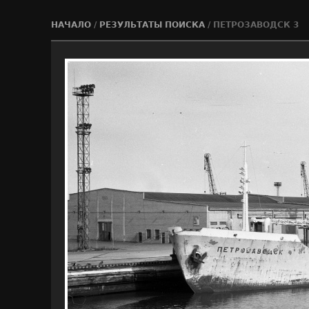
НАЧАЛО
/
РЕЗУЛЬТАТЫ ПОИСКА
/
ПЕТРОЗАВОДСК 3